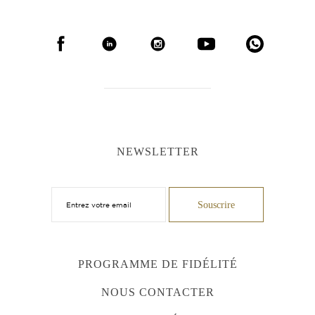
NEWSLETTER
PROGRAMME DE FIDÉLITÉ
NOUS CONTACTER